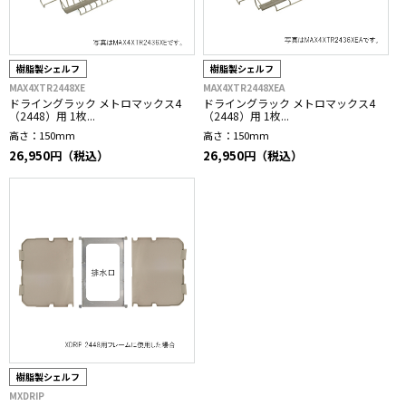
樹脂製シェルフ
樹脂製シェルフ
MAX4XTR2448XE
MAX4XTR2448XEA
ドライングラック メトロマックス4
ドライングラック メトロマックス4
（2448）用 1枚...
（2448）用 1枚...
高さ：
150mm
高さ：
150mm
26,950円（税込）
26,950円（税込）
樹脂製シェルフ
MXDRIP