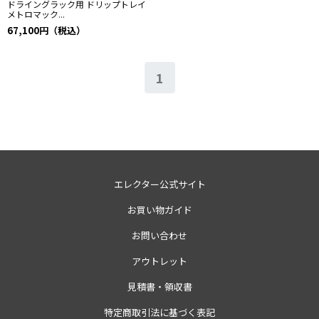
ドライングラック用 ドリップトレイ
メトロマック...
67,100円（税込）
1
エレクター公式サイト
お買い物ガイド
お問い合わせ
アウトレット
見積書・領収書
特定商取引法に基づく表記