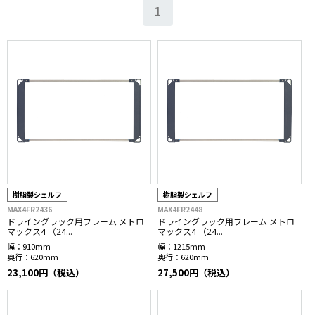
1
樹脂製シェルフ
樹脂製シェルフ
MAX4FR2436
MAX4FR2448
ドライングラック用フレーム メトロ
ドライングラック用フレーム メトロ
マックス4 （24...
マックス4 （24...
幅：
910mm
幅：
1215mm
奥行：
620mm
奥行：
620mm
23,100円（税込）
27,500円（税込）