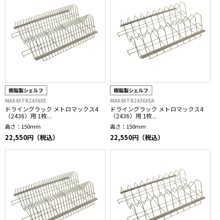
樹脂製シェルフ
樹脂製シェルフ
MAX4XTR2436XE
MAX4XTR2436XEA
ドライングラック メトロマックス4
ドライングラック メトロマックス4
（2436）用 1枚...
（2436）用 1枚...
高さ：
150mm
高さ：
150mm
22,550円（税込）
22,550円（税込）