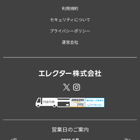
利用規約
セキュリティについて
プライバシーポリシー
運営会社
営業日のご案内