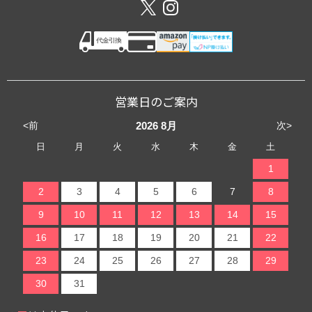
営業日のご案内
<前
次>
2026
8月
日
月
火
水
木
金
土
1
2
3
4
5
6
7
8
9
10
11
12
13
14
15
16
17
18
19
20
21
22
23
24
25
26
27
28
29
30
31