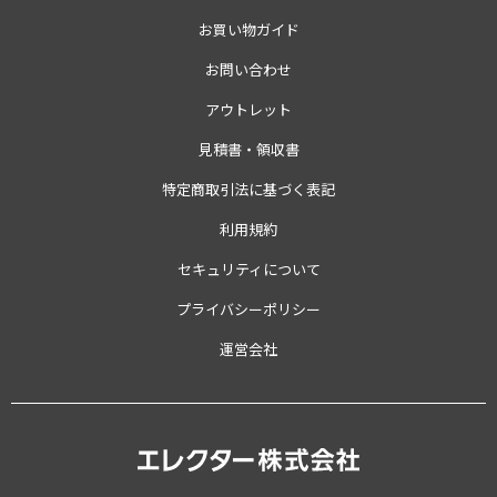
お買い物ガイド
お問い合わせ
アウトレット
見積書・領収書
特定商取引法に基づく表記
利用規約
セキュリティについて
プライバシーポリシー
運営会社