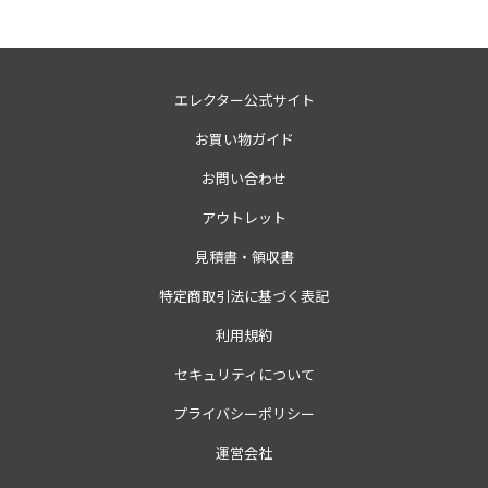
エレクター公式サイト
お買い物ガイド
お問い合わせ
アウトレット
見積書・領収書
特定商取引法に基づく表記
利用規約
セキュリティについて
プライバシーポリシー
運営会社