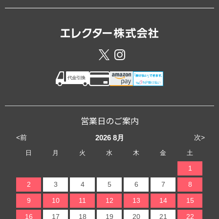
営業日のご案内
<前
次>
2026
8月
日
月
火
水
木
金
土
1
2
3
4
5
6
7
8
9
10
11
12
13
14
15
16
17
18
19
20
21
22