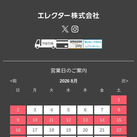
営業日のご案内
<前
次>
2026
8月
日
月
火
水
木
金
土
1
2
3
4
5
6
7
8
9
10
11
12
13
14
15
16
17
18
19
20
21
22