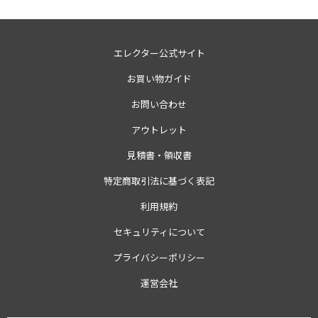
エレクター公式サイト
お買い物ガイド
お問い合わせ
アウトレット
見積書・領収書
特定商取引法に基づく表記
利用規約
セキュリティについて
プライバシーポリシー
運営会社