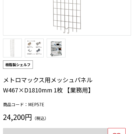
樹脂製シェルフ
メトロマックス用メッシュパネル
W467×D1810mm 1枚 【業務用】
商品コード：MEP57E
24,200円
（税込）