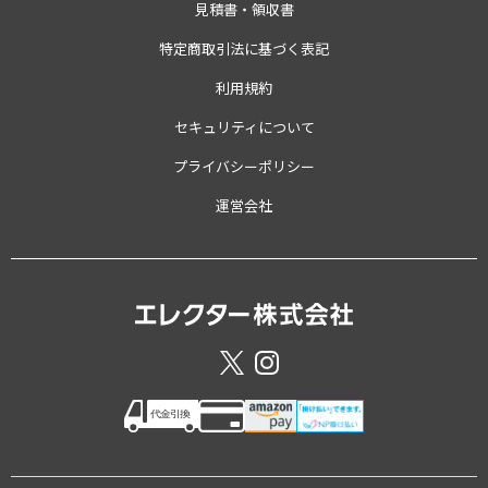
見積書・領収書
特定商取引法に基づく表記
利用規約
セキュリティについて
プライバシーポリシー
運営会社