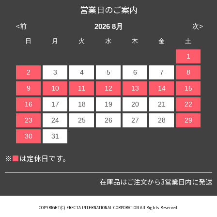
営業日のご案内
<前
次>
2026
8月
日
月
火
水
木
金
土
1
2
3
4
5
6
7
8
9
10
11
12
13
14
15
16
17
18
19
20
21
22
23
24
25
26
27
28
29
30
31
※
■
は定休日です。
在庫品はご注文から3営業日内に発送
COPYRIGHT(C) ERECTA INTERNATIONAL CORPORATION All Rights Reserved.