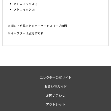
メトロマックスQ
メトロマックスi
※棚の止め具であるテーパードスリーブ同梱
※キャスターは別売りです
エレクター公式サイト
お買い物ガイド
お問い合わせ
アウトレット