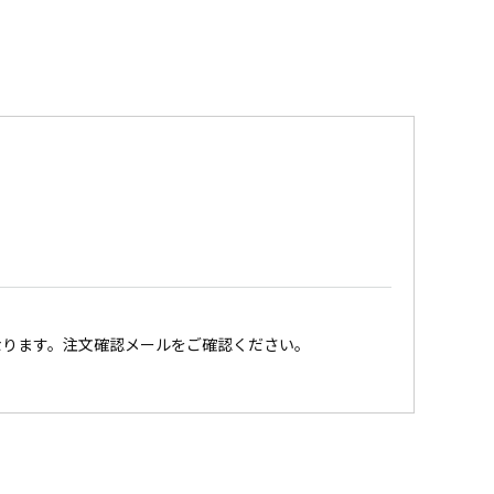
なります。注文確認メールをご確認ください。