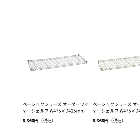
ベーシックシリーズ オーダーワイ
ベーシックシリーズ オ
ヤーシェルフ W475×D425mm ...
ヤーシェルフ W475×D42
8,360円
（税込）
8,360円
（税込）