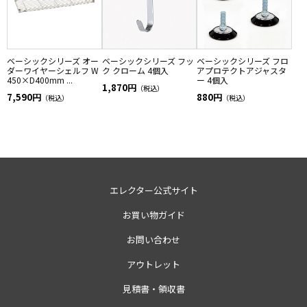
ベーシックシリーズ オー
ベーシックシリーズ フッ
ベーシックシリーズ フロ
ダーワイヤーシェルフ W
ク クローム 4個入
アプロテクトアジャスタ
450×D400mm ...
ー 4個入
1,870円
（税込）
7,590円
880円
（税込）
（税込）
エレクター公式サイト
お買い物ガイド
お問い合わせ
アウトレット
見積書・領収書