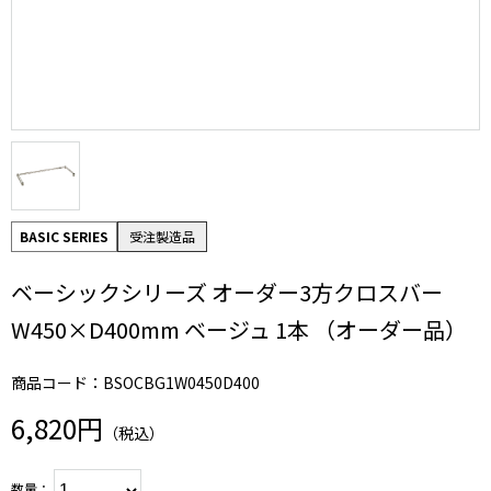
BASIC SERIES
受注製造品
ベーシックシリーズ オーダー3方クロスバー
W450×D400mm ベージュ 1本 （オーダー品）
商品コード：BSOCBG1W0450D400
6,820円
（税込）
数量：