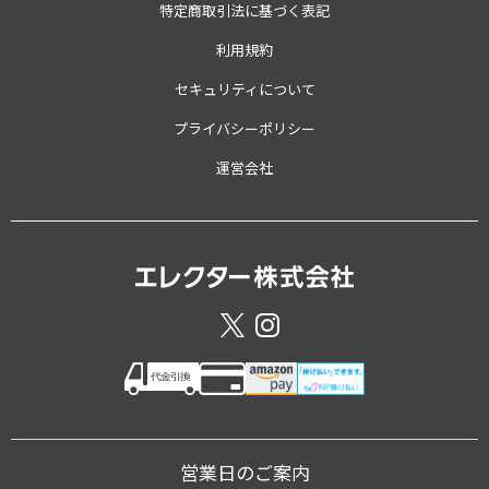
特定商取引法に基づく表記
利用規約
セキュリティについて
プライバシーポリシー
運営会社
営業日のご案内