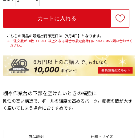
こちらの商品の最短出荷予定日は【9月4日】となります。
※ご注文数が10枚（10本）以上となる場合の最短出荷日についてはお問い合わせく
ださい。
棚や作業台の下部を空けたいときの補強に
剛性の高い構造で、ポールの強度を高めるパーツ。棚板の間が大き
く空いてしまう場合におすすめです。
商品説明
仕様・サイズ