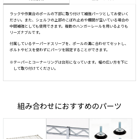
ラックや作業台のポールの下部に取り付けて補強パーツとしてお使いく
ださい。また、シェルフの上部のこぼれ止めや棚間が空いている場合の
中間補強としても使用できます。複数のハンガーレールを用いるよりも
リーズナブルです。
付属しているテーパードスリーブを、ポールの溝に合わせてセットし、
ボルトやビスを使わずにパーツを固定することができます。
※テーパーとコーナーリングは台形になっています。幅の広い方を下に
して取り付けてください。
組み合わせにおすすめのパーツ