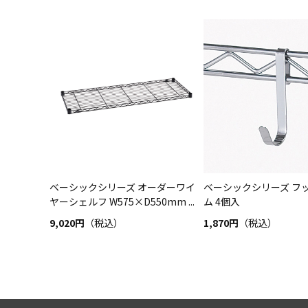
ベーシックシリーズ オーダーワイ
ベーシックシリーズ フッ
ヤーシェルフ W575×D550mm ...
ム 4個入
9,020円
（税込）
1,870円
（税込）