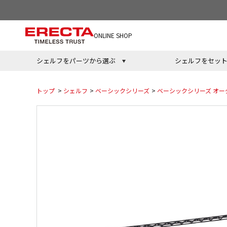
ONLINE SHOP
シェルフをパーツから選ぶ
シェルフをセッ
トップ
>
シェルフ
>
ベーシックシリーズ
>
ベーシックシリーズ オー