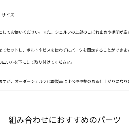
・サイズ
としてお使いください。また、シェルフの上部のこぼれ止めや棚間が空
せてセットし、ボルトやビスを使わずにパーツを固定することができま
の広い方を下にして取り付けてください。
ますが、オーダーシェルフは既製品に比べやや艶のある仕上がりになり
組み合わせにおすすめのパーツ