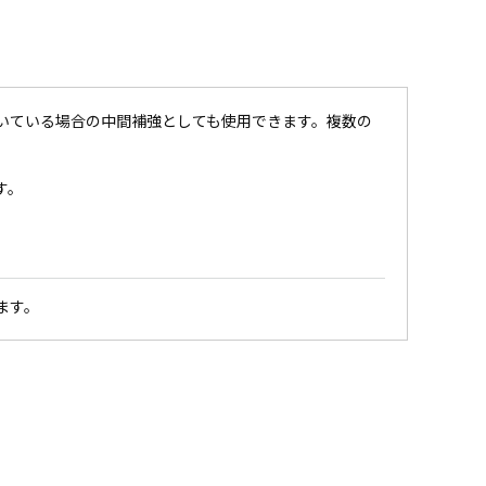
いている場合の中間補強としても使用できます。複数の
す。
ます。