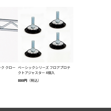
ク クロー
ベーシックシリーズ フロアプロテ
クトアジャスター 4個入
880円
（税込）