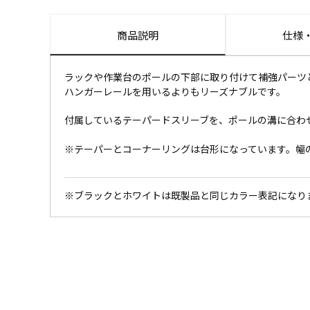
商品説明
仕様
ラックや作業台のポールの下部に取り付けて補強パーツ
ハンガーレールを用いるよりもリーズナブルです。
付属しているテーパードスリーブを、ポールの溝に合わ
※テーパーとコーナーリングは台形になっています。幅
※ブラックとホワイトは既製品と同じカラー表記になり