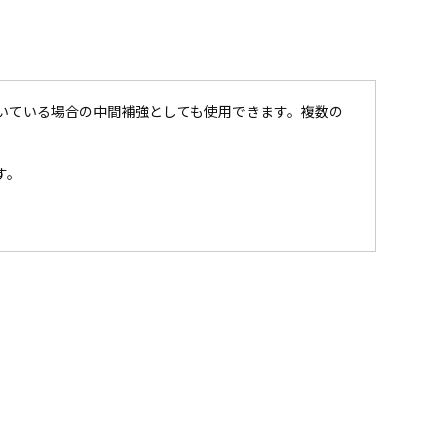
いている場合の中間補強としても使用できます。複数の
す。