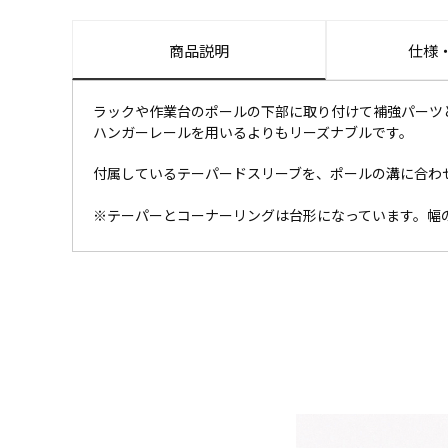
商品説明
仕様
ラックや作業台のポールの下部に取り付けて補強パーツ
ハンガーレールを用いるよりもリーズナブルです。
付属しているテーパードスリーブを、ポールの溝に合わ
※テーパーとコーナーリングは台形になっています。幅