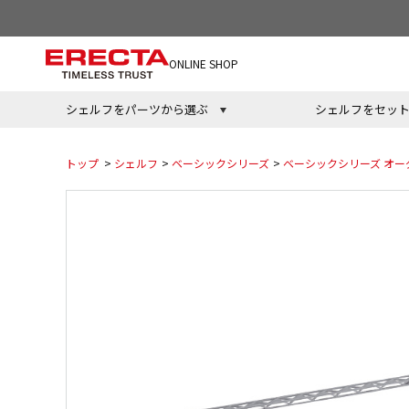
ONLINE SHOP
シェルフをパーツから選ぶ
シェルフをセッ
トップ
>
シェルフ
>
ベーシックシリーズ
>
ベーシックシリーズ オー