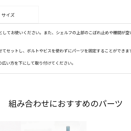
・サイズ
としてお使いください。また、シェルフの上部のこぼれ止めや棚間が空
せてセットし、ボルトやビスを使わずにパーツを固定することができま
の広い方を下にして取り付けてください。
組み合わせにおすすめのパーツ