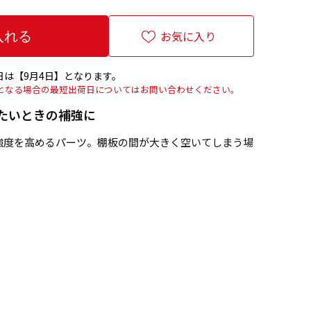
お気に入り
は【9月4日】となります。
上となる場合の最短出荷日についてはお問い合わせください。
たいときの補強に
強度を高めるパーツ。棚板の間が大きく空いてしまう場