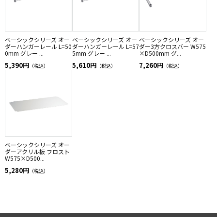
ベーシックシリーズ オー
ベーシックシリーズ オー
ベーシックシリーズ オー
ダーハンガーレール L=50
ダーハンガーレール L=57
ダー3方クロスバー W575
0mm グレー ...
5mm グレー ...
×D500mm グ...
5,390円
5,610円
7,260円
（税込）
（税込）
（税込）
ベーシックシリーズ オー
ダーアクリル板 フロスト
W575×D500...
5,280円
（税込）