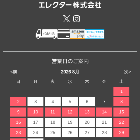
営業日のご案内
<前
次>
2026
8月
日
月
火
水
木
金
土
1
2
3
4
5
6
7
8
9
10
11
12
13
14
15
16
17
18
19
20
21
22
23
24
25
26
27
28
29