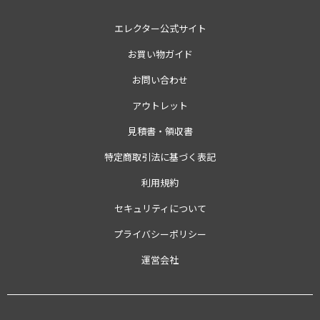
エレクター公式サイト
お買い物ガイド
お問い合わせ
アウトレット
見積書・領収書
特定商取引法に基づく表記
利用規約
セキュリティについて
プライバシーポリシー
運営会社