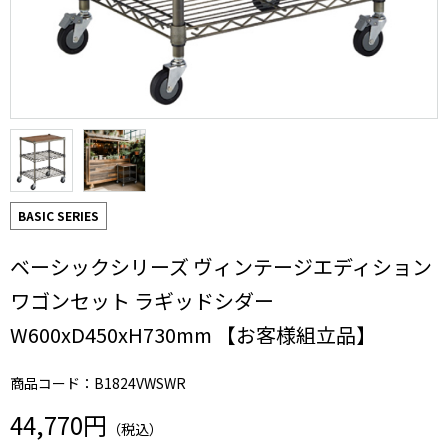
BASIC SERIES
ベーシックシリーズ ヴィンテージエディション
ワゴンセット ラギッドシダー
W600xD450xH730mm 【お客様組立品】
商品コード：B1824VWSWR
44,770円
（税込）