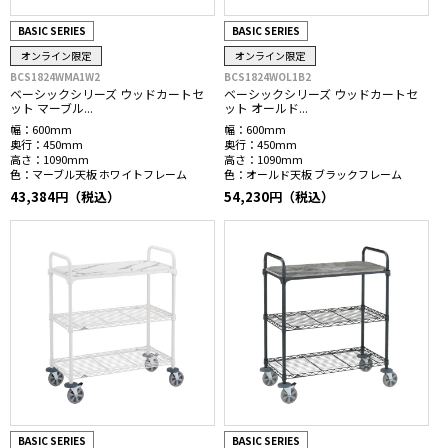
BASIC SERIES
BASIC SERIES
オンライン限定
オンライン限定
BCS1824WMA1W2
BCS1824WOL1B2
ベーシックシリーズ ウッドカートセ
ベーシックシリーズ ウッドカートセ
ット マーブル...
ット オールド...
幅：
600mm
幅：
600mm
奥行：
450mm
奥行：
450mm
高さ：
1090mm
高さ：
1090mm
色：
マーブル天板 ホワイトフレーム
色：
オールド天板 ブラックフレーム
43,384円（税込）
54,230円（税込）
BASIC SERIES
BASIC SERIES