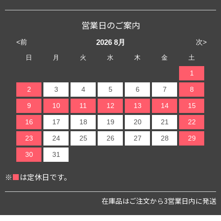
営業日のご案内
<前
次>
2026
8月
日
月
火
水
木
金
土
1
2
3
4
5
6
7
8
9
10
11
12
13
14
15
16
17
18
19
20
21
22
23
24
25
26
27
28
29
30
31
※
■
は定休日です。
在庫品はご注文から3営業日内に発送