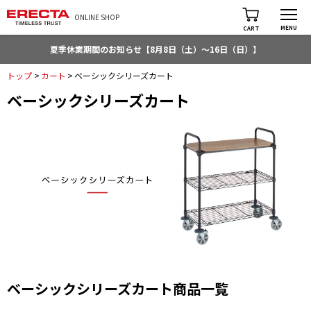
ONLINE SHOP
MENU
CART
夏季休業期間のお知らせ【8月8日（土）～16日（日）】
トップ
>
カート
>
ベーシックシリーズカート
ベーシックシリーズカート
ベーシックシリーズカート商品一覧