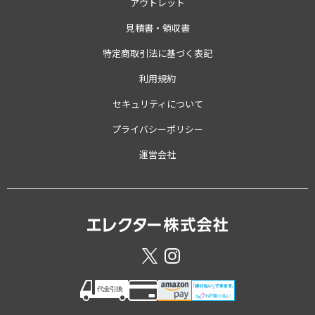
アウトレット
見積書・領収書
特定商取引法に基づく表記
利用規約
セキュリティについて
プライバシーポリシー
運営会社