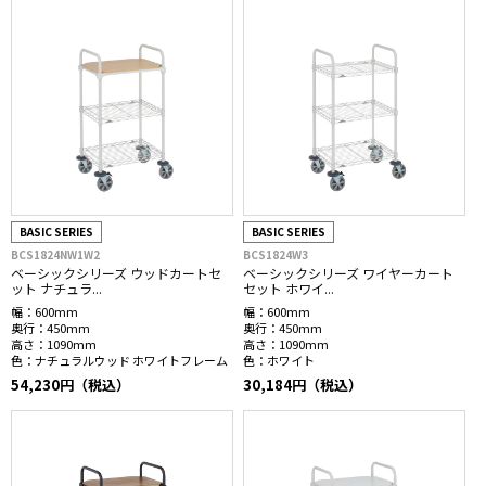
BASIC SERIES
BASIC SERIES
BCS1824NW1W2
BCS1824W3
ベーシックシリーズ ウッドカートセ
ベーシックシリーズ ワイヤーカート
ット ナチュラ...
セット ホワイ...
幅：
600mm
幅：
600mm
奥行：
450mm
奥行：
450mm
高さ：
1090mm
高さ：
1090mm
色：
ナチュラルウッド ホワイトフレーム
色：
ホワイト
54,230円（税込）
30,184円（税込）