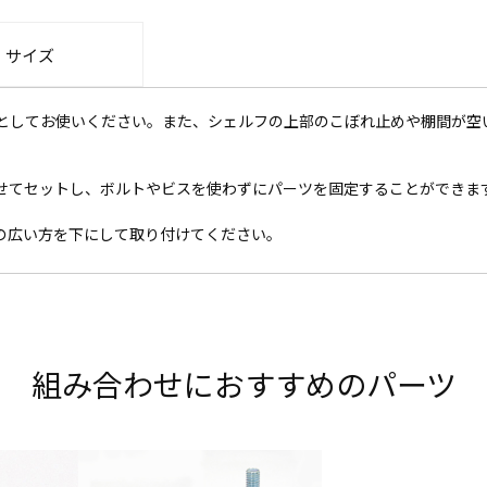
・サイズ
としてお使いください。また、シェルフの上部のこぼれ止めや棚間が空
せてセットし、ボルトやビスを使わずにパーツを固定することができま
の広い方を下にして取り付けてください。
組み合わせにおすすめのパーツ