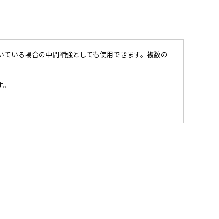
いている場合の中間補強としても使用できます。複数の
す。