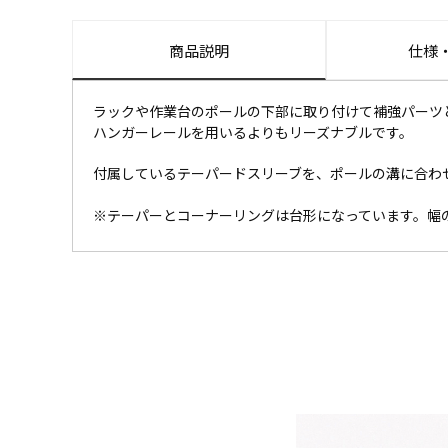
商品説明
仕様
ラックや作業台のポールの下部に取り付けて補強パーツ
ハンガーレールを用いるよりもリーズナブルです。
付属しているテーパードスリーブを、ポールの溝に合わ
※テーパーとコーナーリングは台形になっています。幅