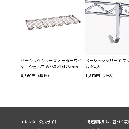
ベーシックシリーズ オーダーワイ
ベーシックシリーズ フッ
ヤーシェルフ W550×D475mm ...
ム 4個入
8,360円
（税込）
1,870円
（税込）
エレクター公式サイト
特定商取引法に基づく表