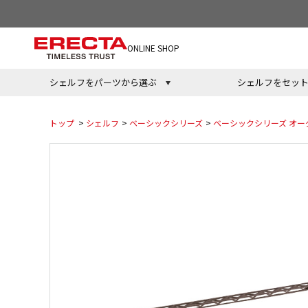
ONLINE SHOP
シェルフをパーツから選ぶ
シェルフをセッ
トップ
>
シェルフ
>
ベーシックシリーズ
>
ベーシックシリーズ オー