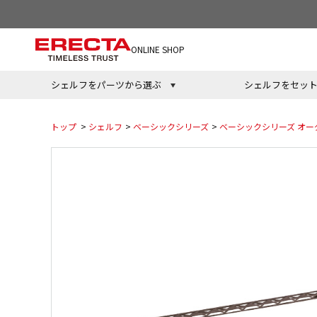
ONLINE SHOP
シェルフをパーツから選ぶ
シェルフをセッ
トップ
>
シェルフ
>
ベーシックシリーズ
>
ベーシックシリーズ オー