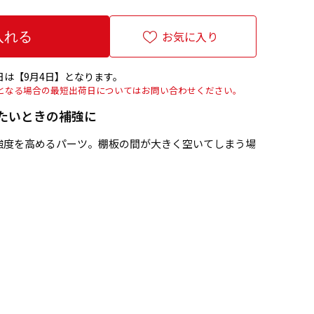
お気に入り
は【9月4日】となります。
上となる場合の最短出荷日についてはお問い合わせください。
たいときの補強に
強度を高めるパーツ。棚板の間が大きく空いてしまう場