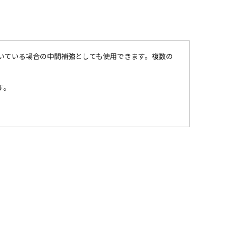
いている場合の中間補強としても使用できます。複数の
す。