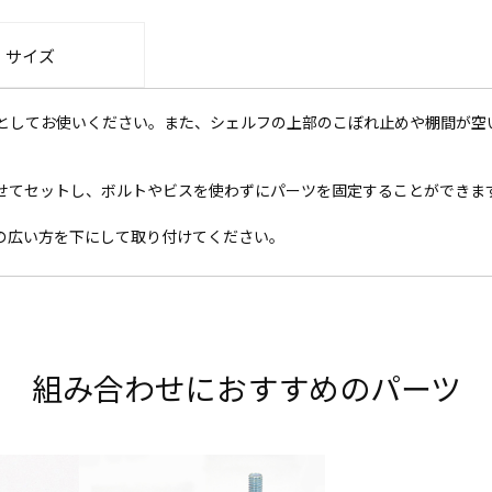
・サイズ
としてお使いください。また、シェルフの上部のこぼれ止めや棚間が空
せてセットし、ボルトやビスを使わずにパーツを固定することができま
の広い方を下にして取り付けてください。
組み合わせにおすすめのパーツ