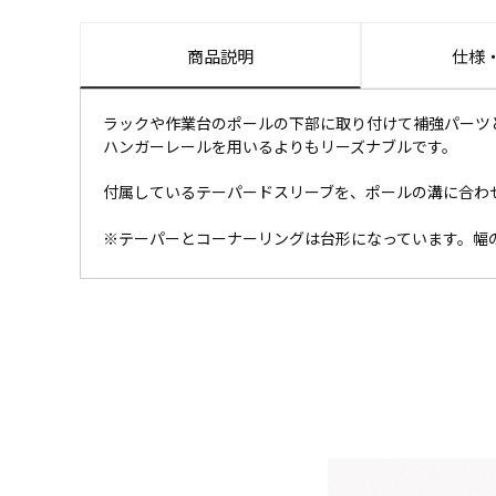
商品説明
仕様
ラックや作業台のポールの下部に取り付けて補強パーツ
ハンガーレールを用いるよりもリーズナブルです。
付属しているテーパードスリーブを、ポールの溝に合わ
※テーパーとコーナーリングは台形になっています。幅