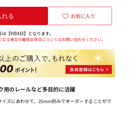
お気に入り
は【9月4日】となります。
上となる場合の最短出荷日についてはお問い合わせください。
ク用のレールなど多目的に活躍
イズにあわせて、25mm刻みでオーダーすることがで