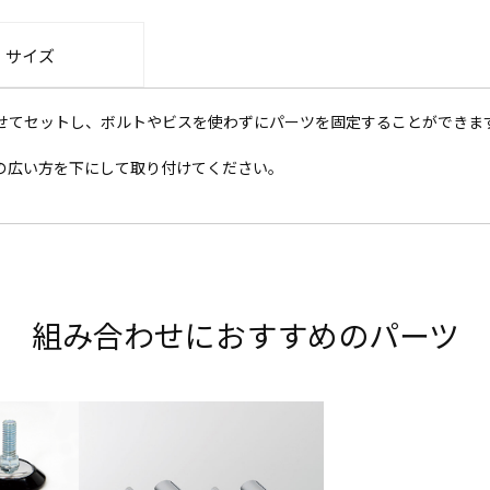
・サイズ
せてセットし、ボルトやビスを使わずにパーツを固定することができま
の広い方を下にして取り付けてください。
組み合わせにおすすめのパーツ