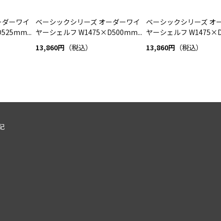
ーダーワイ
ベーシックシリーズ オーダーワイ
ベーシックシリーズ オ
25mm...
ヤーシェルフ W1475×D500mm...
ヤーシェルフ W1475×D4
13,860円
（税込）
13,860円
（税込）
記