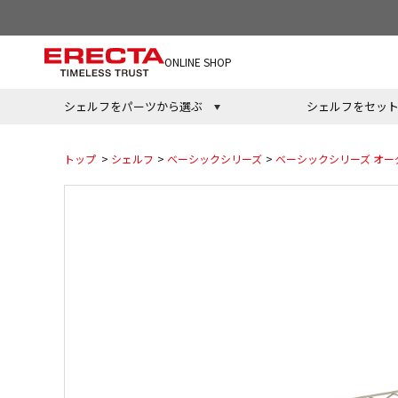
ONLINE SHOP
シェルフをパーツから選ぶ
シェルフをセッ
トップ
>
シェルフ
>
ベーシックシリーズ
>
ベーシックシリーズ オー