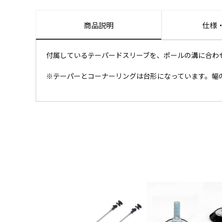
商品説明
仕様
付属しているテーパードスリーブを、ポールの溝に合わ
※テーパーとコーナーリングは台形になっています。幅