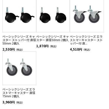
ベーシックシリーズ キャ
ベーシックシリーズ キャ
ベーシックシリーズ エラ
スター ストッパー付 直径
スター 直径50mm 2個入
ストマーキャスター スト
50mm 2個入
ッパー付 直...
1,870円
（税込）
2,530円
4,510円
（税込）
（税込）
ベーシックシリーズ エラ
ストマーキャスター 直径
75mm 2個入
3,960円
（税込）