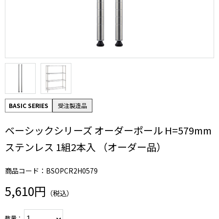
BASIC SERIES
受注製造品
ベーシックシリーズ オーダーポール H=579mm
ステンレス 1組2本入 （オーダー品）
商品コード：BSOPCR2H0579
5,610円
（税込）
数量：