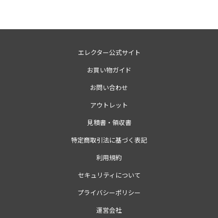
エレクター公式サイト
お買い物ガイド
お問い合わせ
アウトレット
見積書・領収書
特定商取引法に基づく表記
利用規約
セキュリティについて
プライバシーポリシー
運営会社