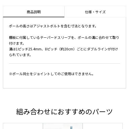
商品説明
仕様・サイズ
ポールの高さはアジャストボルトを含む寸法となります。
棚板に付属しているテーパードスリーブを、ポールの溝に合わせて取り
付けます。
溝は1ピッチ25.4mm、8ピッチ（約20cm）ごとにダブルラインが付け
られています。
※ポール同士をジョイントしてのご使用はできません。
組み合わせにおすすめのパーツ