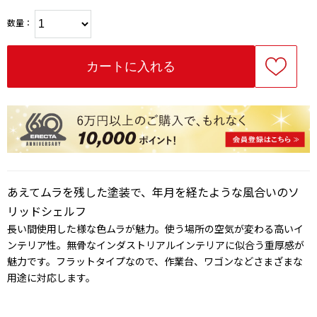
数量：
あえてムラを残した塗装で、年月を経たような風合いのソ
リッドシェルフ
長い間使用した様な色ムラが魅力。使う場所の空気が変わる高いイ
ンテリア性。無骨なインダストリアルインテリアに似合う重厚感が
魅力です。フラットタイプなので、作業台、ワゴンなどさまざまな
用途に対応します。