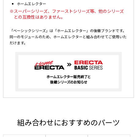
ホームエレクター
※スーパーシリーズ、ファーストシリーズ等、他のシリーズ
との互換性はありません。
「ベーシックシリーズ」は「ホームエレクター」の後継ブランドです。
同一のモジュールのため、ホームエレクターと組み合わせてご使用いた
だけます。
組み合わせにおすすめのパーツ