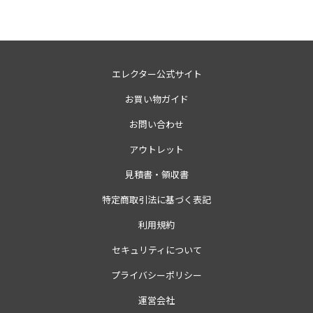
エレクター公式サイト
お買い物ガイド
お問い合わせ
アウトレット
見積書・領収書
特定商取引法に基づく表記
利用規約
セキュリティについて
プライバシーポリシー
運営会社