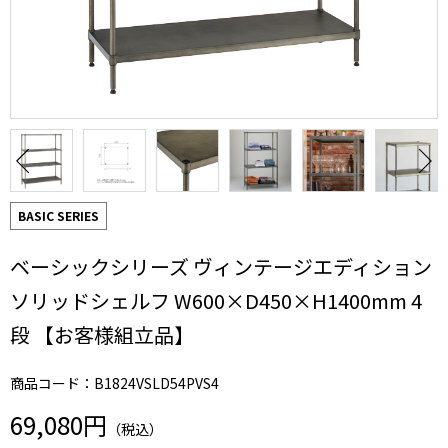
BASIC SERIES
ベーシックシリーズ ヴィンテージエディション
ソリッドシェルフ W600×D450×H1400mm 4
段 【お客様組立品】
商品コード：B1824VSLD54PVS4
69,080円
（税込）