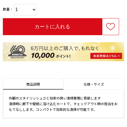
数量：
商品説明
仕様・サイズ
外観のスタイリッシュさと効率の良い清掃業務に貢献します
清掃時に廊下や壁紙に溶け込むカートで、チェックアウト時の宿泊をお
もてなしします。コンパクトで効率的な清掃が可能です。