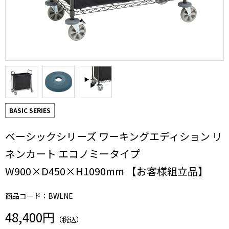
BASIC SERIES
ベーシックシリーズ ワーキングエディション リ
ネンカート エコノミータイプ
W900×D450×H1090mm 【お客様組立品】
商品コード：BWLNE
48,400円
（税込）