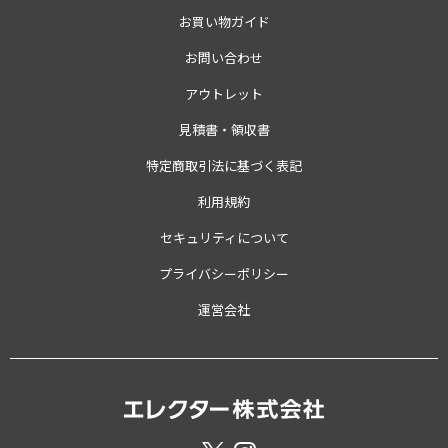
お買い物ガイド
お問い合わせ
アウトレット
見積書・領収書
特定商取引法に基づく表記
利用規約
セキュリティについて
プライバシーポリシー
運営会社