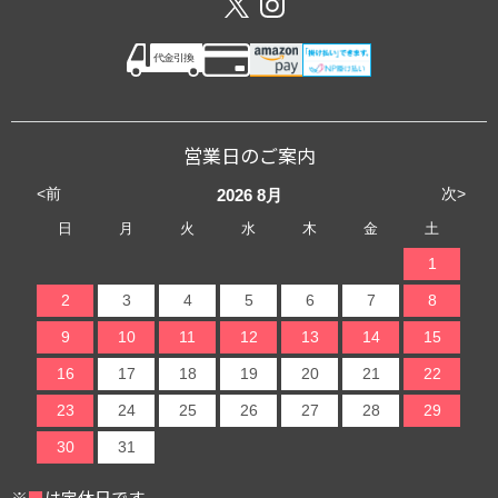
営業日のご案内
<前
次>
2026
8月
日
月
火
水
木
金
土
1
2
3
4
5
6
7
8
9
10
11
12
13
14
15
16
17
18
19
20
21
22
23
24
25
26
27
28
29
30
31
※
■
は定休日です。