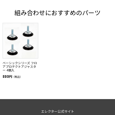
組み合わせにおすすめのパーツ
ベーシックシリーズ フロ
アプロテクトアジャスタ
ー 4個入
880円
（税込）
エレクター公式サイト