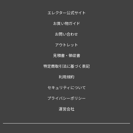
エレクター公式サイト
お買い物ガイド
お問い合わせ
アウトレット
見積書・領収書
特定商取引法に基づく表記
利用規約
セキュリティについて
プライバシーポリシー
運営会社