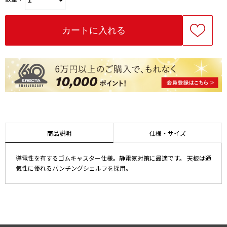
商品説明
仕様・サイズ
導電性を有するゴムキャスター仕様。静電気対策に最適です。 天板は通
気性に優れるパンチングシェルフを採用。