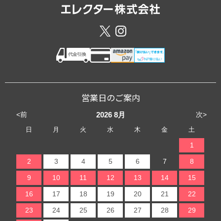
営業日のご案内
<前
次>
2026
8月
日
月
火
水
木
金
土
1
2
3
4
5
6
7
8
9
10
11
12
13
14
15
16
17
18
19
20
21
22
23
24
25
26
27
28
29