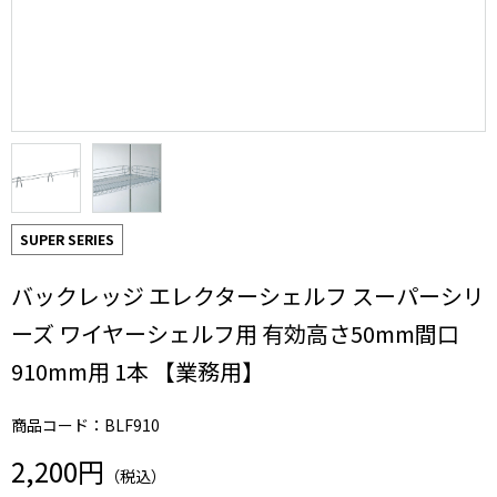
SUPER SERIES
バックレッジ エレクターシェルフ スーパーシリ
ーズ ワイヤーシェルフ用 有効高さ50mm間口
910mm用 1本 【業務用】
商品コード：BLF910
2,200円
（税込）