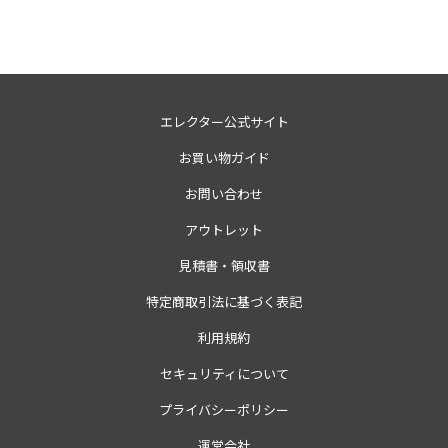
エレクター公式サイト
お買い物ガイド
お問い合わせ
アウトレット
見積書・領収書
特定商取引法に基づく表記
利用規約
セキュリティについて
プライバシーポリシー
運営会社