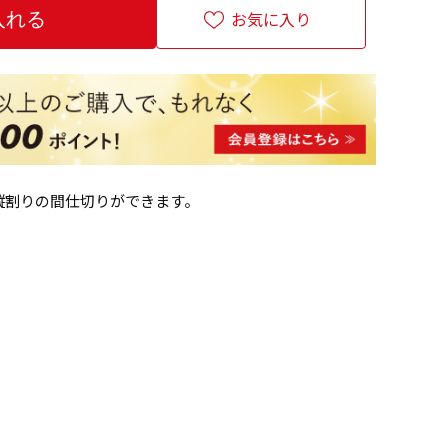
お気に入り
縦割りの間仕切りができます。