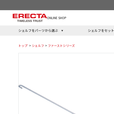
ONLINE SHOP
シェルフをパーツから選ぶ
シェルフをセッ
トップ
>
シェルフ
>
ファーストシリーズ