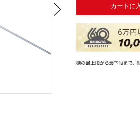
棚の最上段から最下段まで、