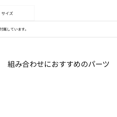
・サイズ
ブが付属しています。
組み合わせにおすすめのパーツ