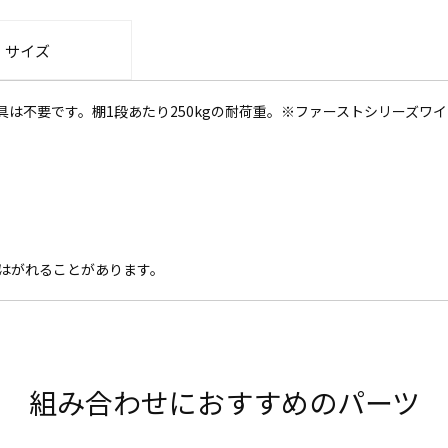
・サイズ
は不要です。棚1段あたり250kgの耐荷重。※ファーストシリーズワイ
がはがれることがあります。
組み合わせにおすすめのパーツ