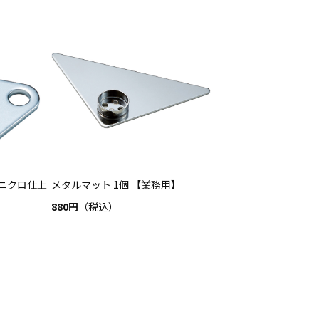
ユニクロ仕上
メタルマット 1個 【業務用】
880円
（税込）