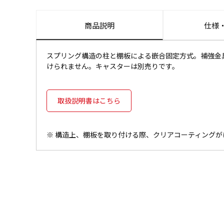
商品説明
仕様
スプリング構造の柱と棚板による嵌合固定方式。補強金具
けられません。キャスターは別売りです。
取扱説明書はこちら
※ 構造上、棚板を取り付ける際、クリアコーティング