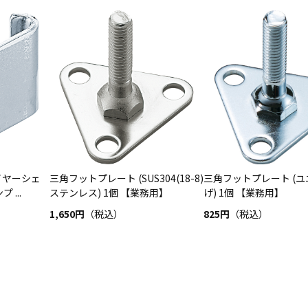
イヤーシェ
三角フットプレート (SUS304(18-8)
三角フットプレート (
...
ステンレス) 1個 【業務用】
げ) 1個 【業務用】
1,650円
（税込）
825円
（税込）