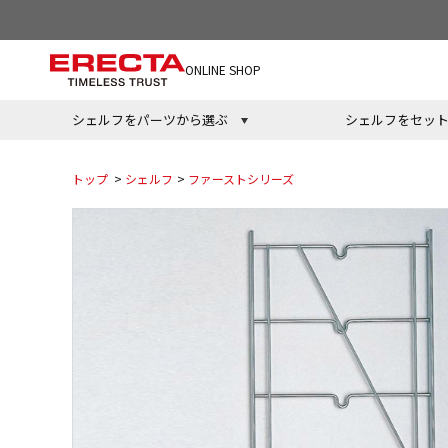
ONLINE SHOP
シェルフをパーツから選ぶ
シェルフをセッ
トップ
>
シェルフ
>
ファーストシリーズ