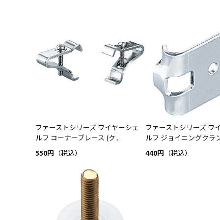
ファーストシリーズ ワイヤーシェ
ファーストシリーズ ワ
ルフ コーナーブレース (ク...
ルフ ジョイニングクランプ 
550円
（税込）
440円
（税込）