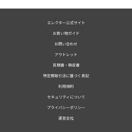
エレクター公式サイト
お買い物ガイド
お問い合わせ
アウトレット
見積書・領収書
特定商取引法に基づく表記
利用規約
セキュリティについて
プライバシーポリシー
運営会社