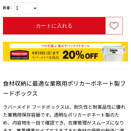
数量：
食材収納に最適な業務用ポリカーボネート製フ
ードボックス
ラバーメイド フードボックスは、耐久性と耐薬品性に優れ
た業務用保存容器です。透明なポリカーボネート製のた
め、内容物を一目で確認でき、在庫管理がスムーズになり
ます。業界標準サイズでさまざまな食材の保管や輸送に適