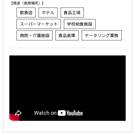
【用途（使用場所）】
飲食店
ホテル
食品工場
スーパーマーケット
学校給食施設
病院・介護施設
食品倉庫
ケータリング業務