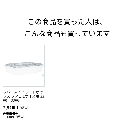
この商品を買った人は、
こんな商品も買っています
ラバーメイド フードボッ
クス フタ 1/1サイズ用 33
00・3306・...
7,920円
（税込）
通常価格：
9,900円
（税込）