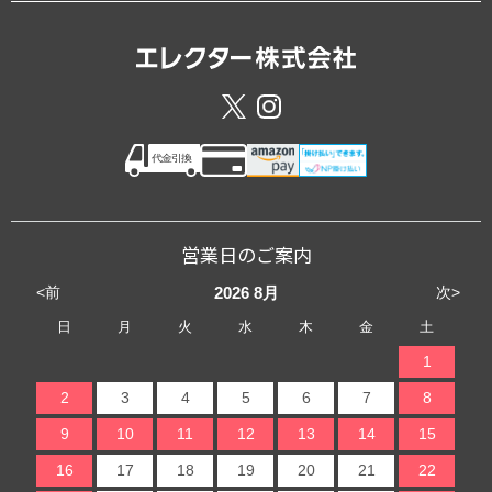
営業日のご案内
<前
次>
2026
8月
日
月
火
水
木
金
土
1
2
3
4
5
6
7
8
9
10
11
12
13
14
15
16
17
18
19
20
21
22