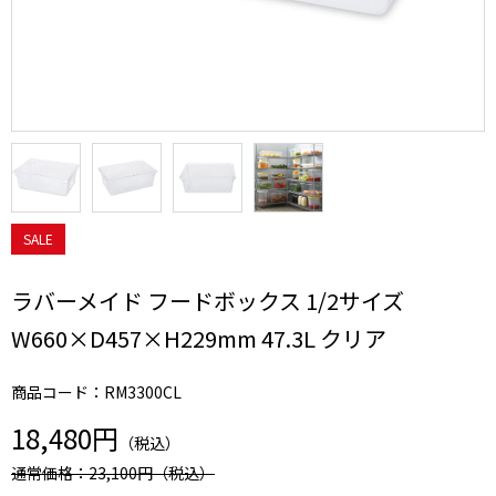
SALE
ラバーメイド フードボックス 1/2サイズ
W660×D457×H229mm 47.3L クリア
商品コード：RM3300CL
18,480円
（税込）
通常価格：23,100円
（税込）