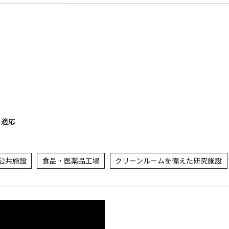
も適応
公共施設
食品・医薬品工場
クリーンルームを備えた研究施設