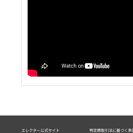
エレクター公式サイト
特定商取引法に基づく表