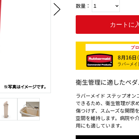
数量：
衛生管理に適したペダ
ラバーメイド ステップオン
できるため、衛生管理が求
傷つけず、スムーズな開閉
空間を維持します。病院や
用にも適しています。