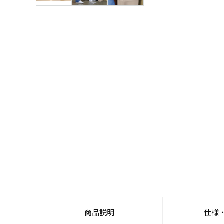
商品説明
仕様