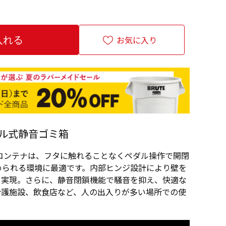
お気に入り
ル式静音ゴミ箱
コンテナは、フタに触れることなくペダル操作で開閉
められる環境に最適です。内部ヒンジ設計により壁を
を実現。さらに、静音閉鎖機能で騒音を抑え、快適な
介護施設、飲食店など、人の出入りが多い場所での使