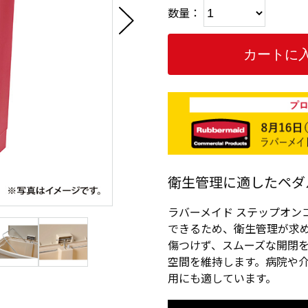
数量：
衛生管理に適したペダ
ラバーメイド ステップオン
できるため、衛生管理が求
傷つけず、スムーズな開閉
空間を維持します。病院や
用にも適しています。