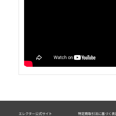
エレクター公式サイト
特定商取引法に基づく表