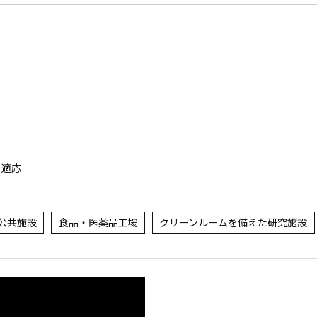
も適応
公共施設
食品・医薬品工場
クリーンルームを備えた研究施設