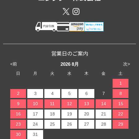
営業日のご案内
<前
次>
2026
8月
日
月
火
水
木
金
土
1
2
3
4
5
6
7
8
9
10
11
12
13
14
15
16
17
18
19
20
21
22
23
24
25
26
27
28
29
30
31