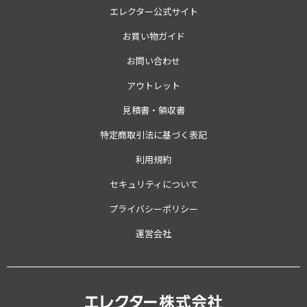
エレクター公式サイト
お買い物ガイド
お問い合わせ
アウトレット
見積書・領収書
特定商取引法に基づく表記
利用規約
セキュリティについて
プライバシーポリシー
運営会社