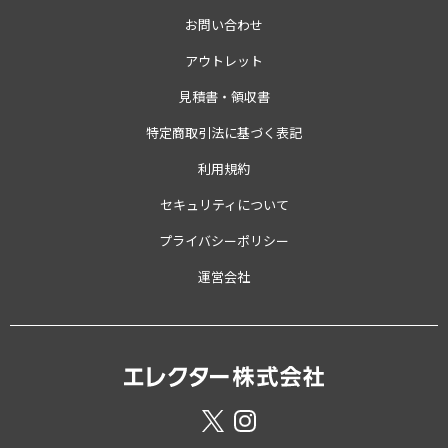
お問い合わせ
アウトレット
見積書・領収書
特定商取引法に基づく表記
利用規約
セキュリティについて
プライバシーポリシー
運営会社