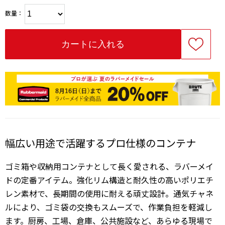
数量：
幅広い用途で活躍するプロ仕様のコンテナ
ゴミ箱や収納用コンテナとして長く愛される、ラバーメイ
ドの定番アイテム。強化リム構造と耐久性の高いポリエチ
レン素材で、長期間の使用に耐える頑丈設計。通気チャネ
ルにより、ゴミ袋の交換もスムーズで、作業負担を軽減し
ます。厨房、工場、倉庫、公共施設など、あらゆる現場で