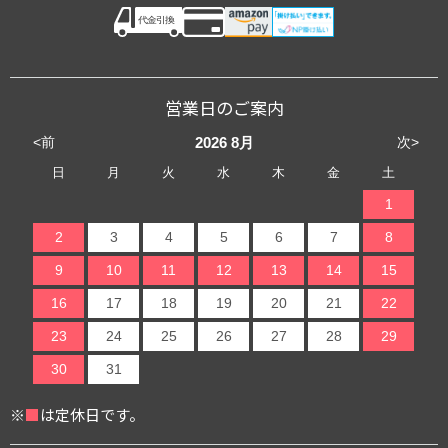
営業日のご案内
<前
次>
2026
8月
日
月
火
水
木
金
土
1
2
3
4
5
6
7
8
9
10
11
12
13
14
15
16
17
18
19
20
21
22
23
24
25
26
27
28
29
30
31
※
■
は定休日です。