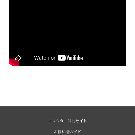
エレクター公式サイト
お買い物ガイド