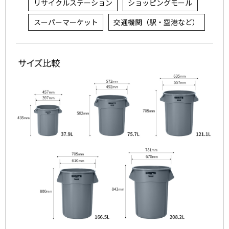
リサイクルステーション
ショッピングモール
スーパーマーケット
交通機関（駅・空港など）