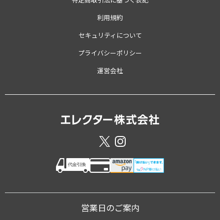
利用規約
セキュリティについて
プライバシーポリシー
運営会社
営業日のご案内