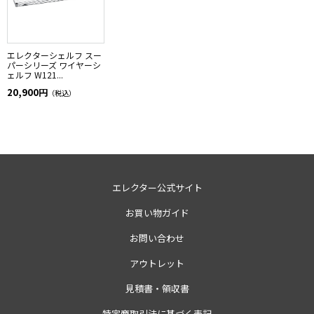
エレクターシェルフ スー
パーシリーズ ワイヤーシ
ェルフ W121...
20,900円
（税込）
エレクター公式サイト
お買い物ガイド
お問い合わせ
アウトレット
見積書・領収書
特定商取引法に基づく表記