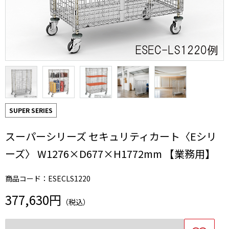
SUPER SERIES
スーパーシリーズ セキュリティカート〈Eシリ
ーズ〉 W1276×D677×H1772mm 【業務用】
商品コード：ESECLS1220
377,630円
（税込）