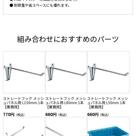
● 耐荷重や省スペースにも優れます。
組み合わせにおすすめのパーツ
ストレートフック メッシ
ストレートフック メッシ
ストレートフック メッシ
ュパネル用 L150mm 1本
ュパネル用 L80mm 1本
ュパネル用 L50mm 1本
【業務用】
【業務用】
【業務用】
770円
660円
660円
（税込）
（税込）
（税込）