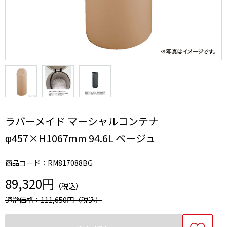
ラバーメイド マーシャルコンテナ
φ457×H1067mm 94.6L ベージュ
商品コード：RM817088BG
89,320円
（税込）
通常価格：111,650円
（税込）