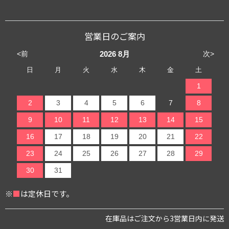
営業日のご案内
<前
次>
2026
8月
日
月
火
水
木
金
土
1
2
3
4
5
6
7
8
9
10
11
12
13
14
15
16
17
18
19
20
21
22
23
24
25
26
27
28
29
30
31
※
■
は定休日です。
在庫品はご注文から3営業日内に発送