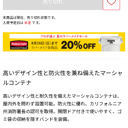
売り切れ
本商品は現在、売り切れ状態です。
入荷予定日は
未定
です。
高いデザイン性と防火性を兼ね備えたマーシャ
ルコンテナ
高いデザイン性と耐久性を備えたマーシャルコンテナは、
屋内外を問わず設置可能。防火性に優れ、カリフォルニア
州消防署長の認可を取得。開閉ドア付きで使いやすく、ゴ
ミ袋の収納を隠すバンドを装備。