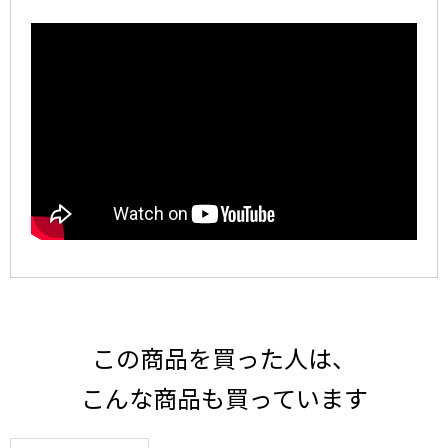
この商品を買った人は、
こんな商品も買っています