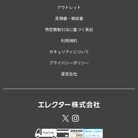
アウトレット
見積書・領収書
特定商取引法に基づく表記
利用規約
セキュリティについて
プライバシーポリシー
運営会社