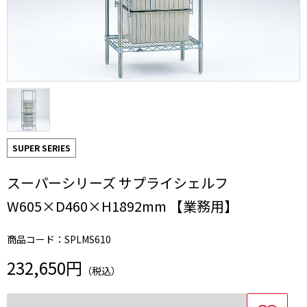
SUPER SERIES
スーパーシリーズ サプライシェルフ
W605×D460×H1892mm 【業務用】
商品コード：SPLMS610
232,650円
（税込）