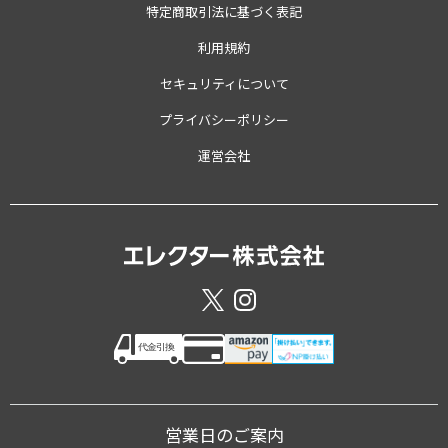
特定商取引法に基づく表記
利用規約
セキュリティについて
プライバシーポリシー
運営会社
営業日のご案内