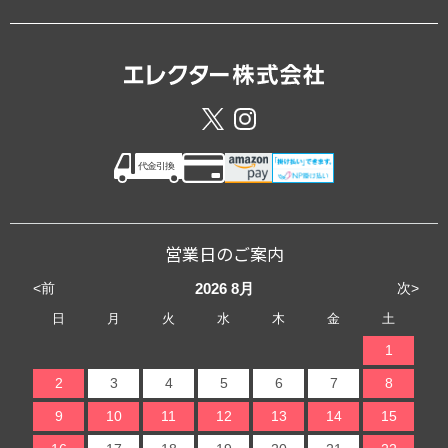
営業日のご案内
<前
次>
2026
8月
日
月
火
水
木
金
土
1
2
3
4
5
6
7
8
9
10
11
12
13
14
15