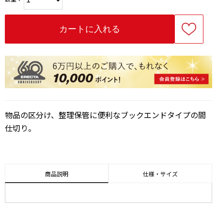
物品の区分け、整理保管に便利なブックエンドタイプの間
仕切り。
商品説明
仕様・サイズ