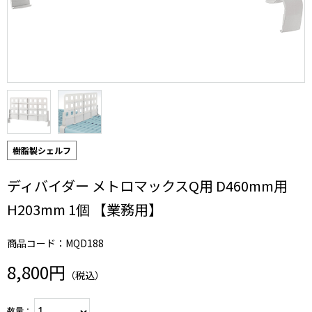
樹脂製シェルフ
ディバイダー メトロマックスQ用 D460mm用
H203mm 1個 【業務用】
商品コード：MQD188
8,800円
（税込）
数量：