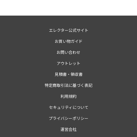
エレクター公式サイト
お買い物ガイド
お問い合わせ
アウトレット
見積書・領収書
特定商取引法に基づく表記
利用規約
セキュリティについて
プライバシーポリシー
運営会社