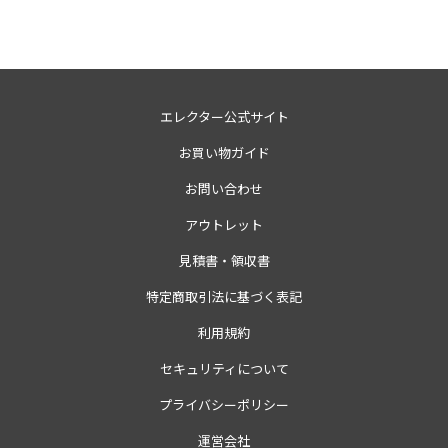
エレクター公式サイト
お買い物ガイド
お問い合わせ
アウトレット
見積書・領収書
特定商取引法に基づく表記
利用規約
セキュリティについて
プライバシーポリシー
運営会社