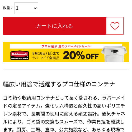
数量：
幅広い用途で活躍するプロ仕様のコンテナ
ゴミ箱や収納用コンテナとして長く愛される、ラバーメイ
ドの定番アイテム。強化リム構造と耐久性の高いポリエチ
レン素材で、長期間の使用に耐える頑丈設計。通気チャネ
ルにより、ゴミ袋の交換もスムーズで、作業負担を軽減し
ます。厨房、工場、倉庫、公共施設など、あらゆる現場で