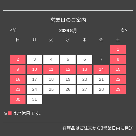
営業日のご案内
<前
次>
2026
8月
日
月
火
水
木
金
土
1
2
3
4
5
6
7
8
9
10
11
12
13
14
15
16
17
18
19
20
21
22
23
24
25
26
27
28
29
30
31
※
■
は定休日です。
在庫品はご注文から3営業日内に発送