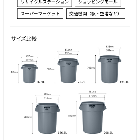
リサイクルステーション
ショッピングモール
スーパーマーケット
交通機関（駅・空港など）