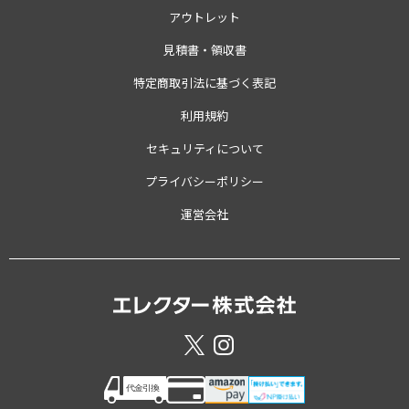
アウトレット
見積書・領収書
特定商取引法に基づく表記
利用規約
セキュリティについて
プライバシーポリシー
運営会社