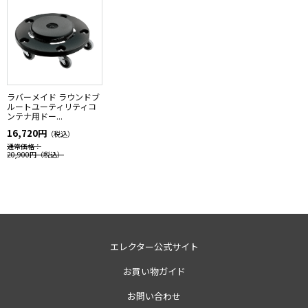
ラバーメイド ラウンドブ
ルートユーティリティコ
ンテナ用ドー...
16,720円
（税込）
通常価格：
20,900円
（税込）
エレクター公式サイト
お買い物ガイド
お問い合わせ