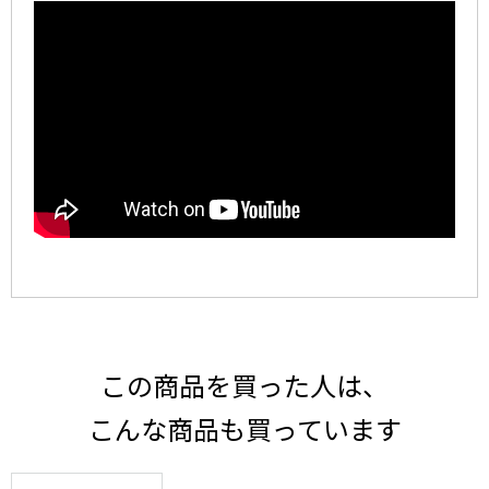
この商品を買った人は、
こんな商品も買っています