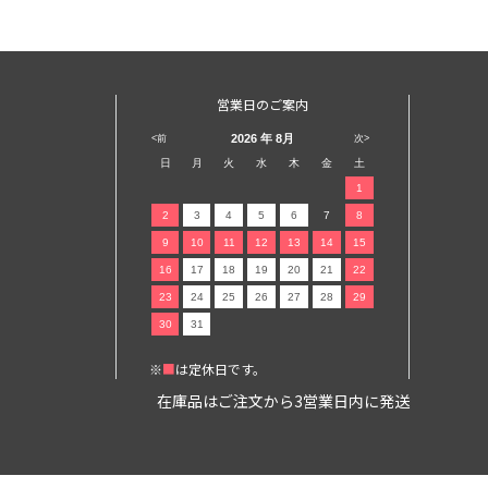
営業日のご案内
2026
年 8月
<前
次>
日
月
火
水
木
金
土
1
2
3
4
5
6
7
8
9
10
11
12
13
14
15
16
17
18
19
20
21
22
23
24
25
26
27
28
29
30
31
※
■
は定休日です。
在庫品はご注文から3営業日内に発送