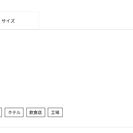
・サイズ
ホテル
飲食店
工場