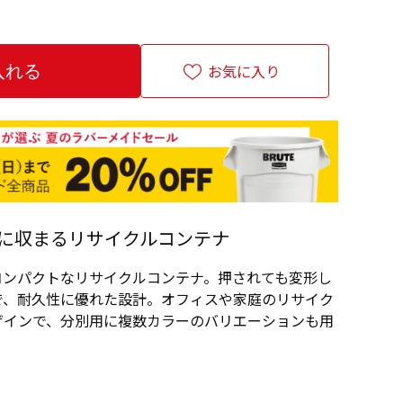
お気に入り
に収まるリサイクルコンテナ
コンパクトなリサイクルコンテナ。押されても変形し
で、耐久性に優れた設計。オフィスや家庭のリサイク
ザインで、分別用に複数カラーのバリエーションも用