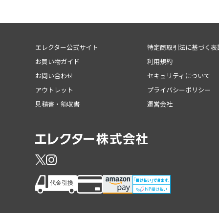
エレクター公式サイト
特定商取引法に基づく表
お買い物ガイド
利用規約
お問い合わせ
セキュリティについて
アウトレット
プライバシーポリシー
見積書・領収書
運営会社