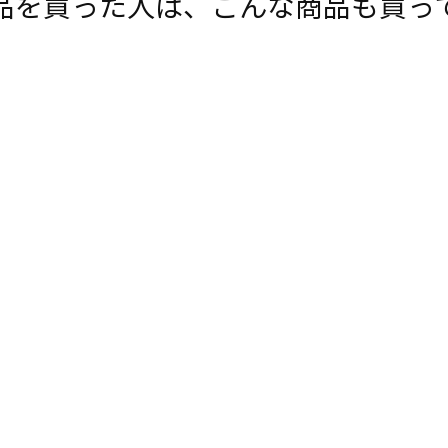
品を買った人は、こんな商品も買っ