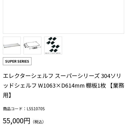
SUPER SERIES
エレクターシェルフ スーパーシリーズ 304ソリ
ッドシェルフ W1063×D614mm 棚板1枚 【業務
用】
商品コード：LSS1070S
55,000円
（税込）