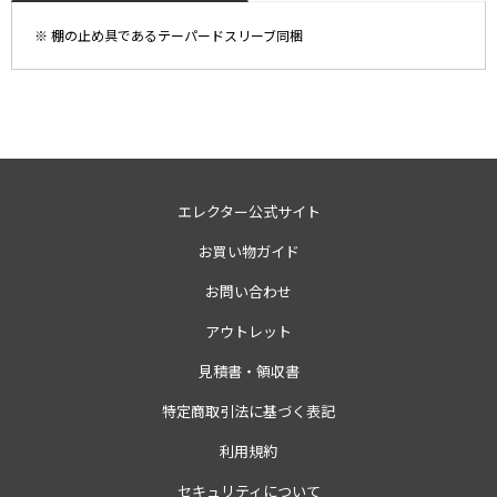
※ 棚の止め具であるテーパードスリーブ同梱
エレクター公式サイト
お買い物ガイド
お問い合わせ
アウトレット
見積書・領収書
特定商取引法に基づく表記
利用規約
セキュリティについて