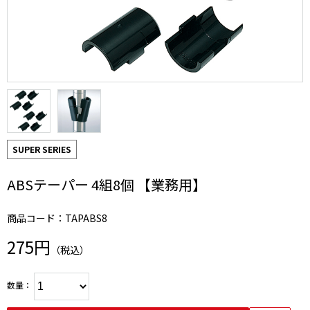
SUPER SERIES
ABSテーパー 4組8個 【業務用】
商品コード：TAPABS8
275円
（税込）
数量：