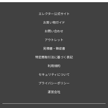
エレクター公式サイト
お買い物ガイド
お問い合わせ
アウトレット
見積書・領収書
特定商取引法に基づく表記
利用規約
セキュリティについて
プライバシーポリシー
運営会社