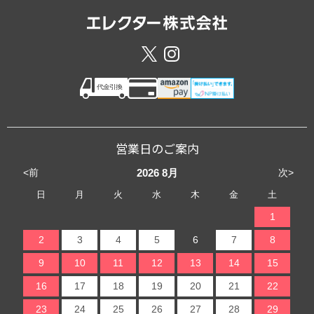
営業日のご案内
<前
次>
2026
8月
日
月
火
水
木
金
土
1
2
3
4
5
6
7
8
9
10
11
12
13
14
15
16
17
18
19
20
21
22
23
24
25
26
27
28
29