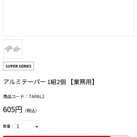
SUPER SERIES
アルミテーパー 1組2個 【業務用】
商品コード：TAPAL2
605円
（税込）
数量：