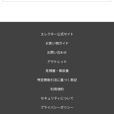
エレクター公式サイト
お買い物ガイド
お問い合わせ
アウトレット
見積書・領収書
特定商取引法に基づく表記
利用規約
セキュリティについて
プライバシーポリシー