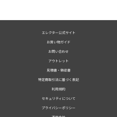
エレクター公式サイト
お買い物ガイド
お問い合わせ
アウトレット
見積書・領収書
特定商取引法に基づく表記
利用規約
セキュリティについて
プライバシーポリシー