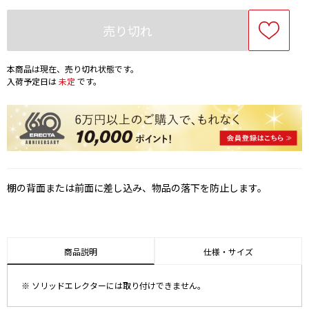
売り切れ
本商品は現在、売り切れ状態です。
入荷予定日は
未定
です。
棚の背面または前面に差し込み、物品の落下を防止します。
商品説明
仕様・サイズ
※ ソリッドエレクターには取り付けできません。