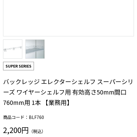
SUPER SERIES
バックレッジ エレクターシェルフ スーパーシリ
ーズ ワイヤーシェルフ用 有効高さ50mm間口
760mm用 1本 【業務用】
商品コード：BLF760
2,200円
（税込）