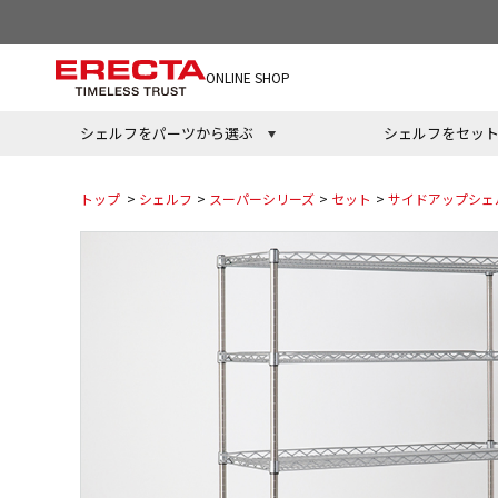
ONLINE SHOP
シェルフをパーツから選ぶ
シェルフをセッ
トップ
>
シェルフ
>
スーパーシリーズ
>
セット
>
サイドアップシェ