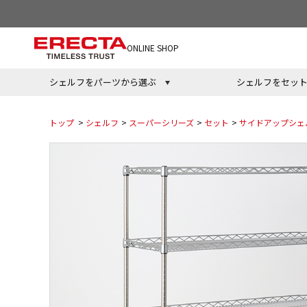
ONLINE SHOP
シェルフをパーツから選ぶ
シェルフをセッ
トップ
>
シェルフ
>
スーパーシリーズ
>
セット
>
サイドアップシェ