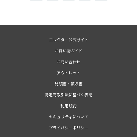
エレクター公式サイト
お買い物ガイド
お問い合わせ
アウトレット
見積書・領収書
特定商取引法に基づく表記
利用規約
セキュリティについて
プライバシーポリシー