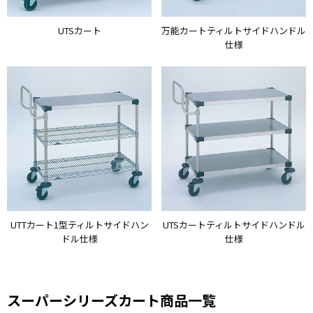
UTSカート
万能カートティルトサイドハンドル
仕様
UTTカート1型ティルトサイドハン
UTSカートティルトサイドハンドル
ドル仕様
仕様
スーパーシリーズカート商品一覧