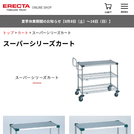
ONLINE SHOP
MENU
CART
夏季休業期間のお知らせ【8月8日（土）～16日（日）】
トップ
>
カート
>
スーパーシリーズカート
スーパーシリーズカート