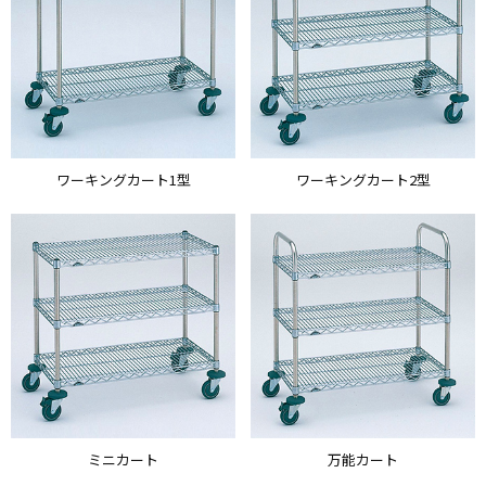
ワーキングカート1型
ワーキングカート2型
ミニカート
万能カート