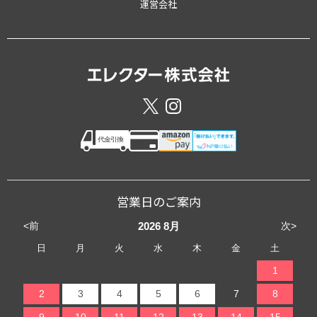
運営会社
営業日のご案内
<前
次>
2026
8月
日
月
火
水
木
金
土
1
2
3
4
5
6
7
8
9
10
11
12
13
14
15