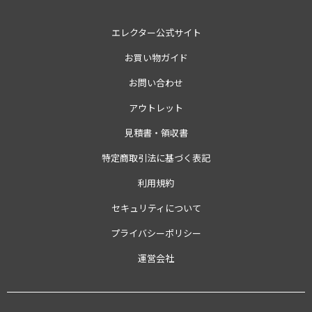
エレクター公式サイト
お買い物ガイド
お問い合わせ
アウトレット
見積書・領収書
特定商取引法に基づく表記
利用規約
セキュリティについて
プライバシーポリシー
運営会社