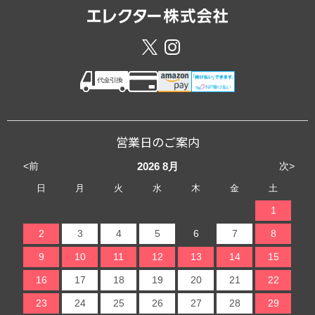
営業日のご案内
<前
次>
2026
8月
日
月
火
水
木
金
土
1
2
3
4
5
6
7
8
9
10
11
12
13
14
15
16
17
18
19
20
21
22
23
24
25
26
27
28
29