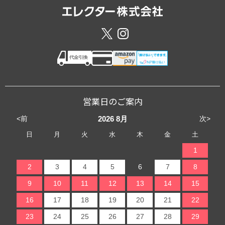
営業日のご案内
<前
次>
2026
8月
日
月
火
水
木
金
土
1
2
3
4
5
6
7
8
9
10
11
12
13
14
15
16
17
18
19
20
21
22
23
24
25
26
27
28
29