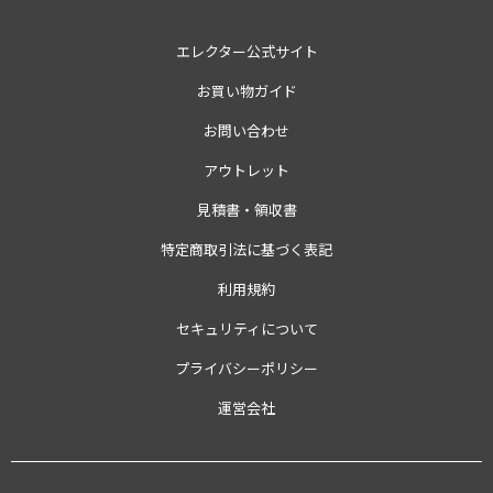
エレクター公式サイト
お買い物ガイド
お問い合わせ
アウトレット
見積書・領収書
特定商取引法に基づく表記
利用規約
セキュリティについて
プライバシーポリシー
運営会社