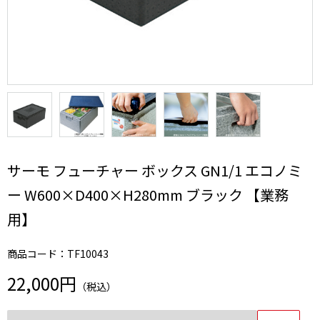
サーモ フューチャー ボックス GN1/1 エコノミ
ー W600×D400×H280mm ブラック 【業務
用】
商品コード：TF10043
22,000円
（税込）