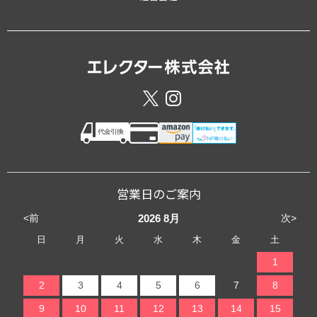
営業日のご案内
<前
次>
2026
8月
日
月
火
水
木
金
土
1
2
3
4
5
6
7
8
9
10
11
12
13
14
15