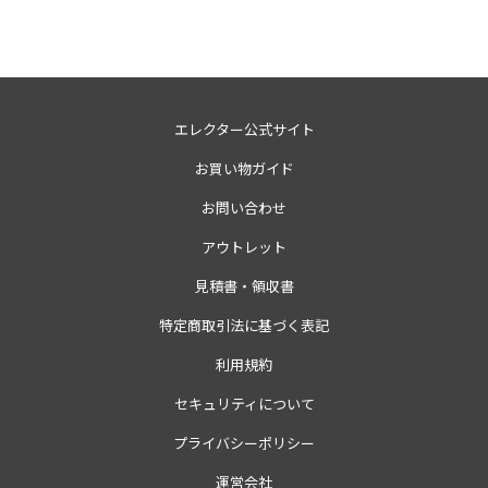
エレクター公式サイト
お買い物ガイド
お問い合わせ
アウトレット
見積書・領収書
特定商取引法に基づく表記
利用規約
セキュリティについて
プライバシーポリシー
運営会社