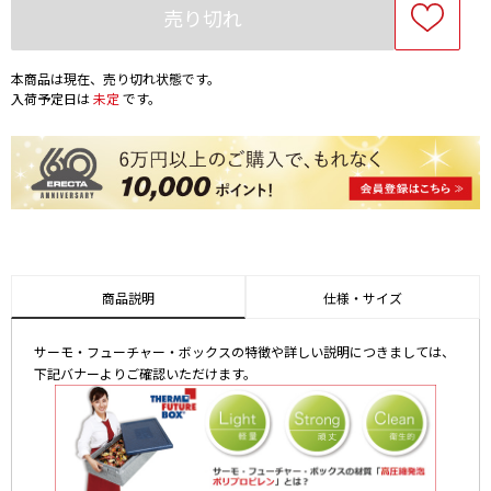
売り切れ
本商品は現在、売り切れ状態です。
入荷予定日は
未定
です。
商品説明
仕様・サイズ
サーモ・フューチャー・ボックスの特徴や詳しい説明につきましては、
下記バナーよりご確認いただけます。