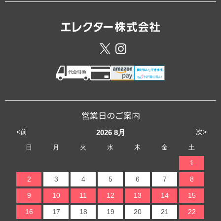
営業日のご案内
<前
次>
2026
8月
日
月
火
水
木
金
土
1
2
3
4
5
6
7
8
9
10
11
12
13
14
15
16
17
18
19
20
21
22