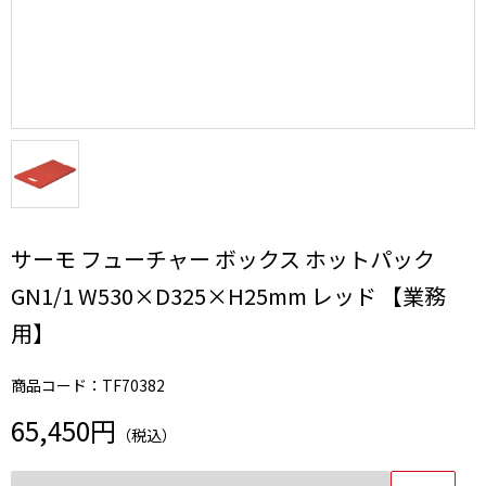
サーモ フューチャー ボックス ホットパック
GN1/1 W530×D325×H25mm レッド 【業務
用】
商品コード：TF70382
65,450円
（税込）