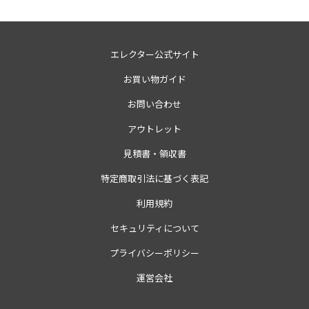
エレクター公式サイト
お買い物ガイド
お問い合わせ
アウトレット
見積書・領収書
特定商取引法に基づく表記
利用規約
セキュリティについて
プライバシーポリシー
運営会社