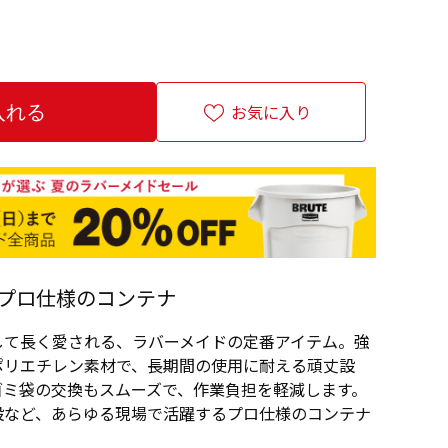
お気に入り
プロ仕様のコンテナ
して長く愛される、ラバーメイドの定番アイテム。強
ポリエチレン素材で、長期間の使用に耐える頑丈設
ゴミ袋の交換もスムーズで、作業負担を軽減します。
設など、あらゆる現場で活躍するプロ仕様のコンテナ