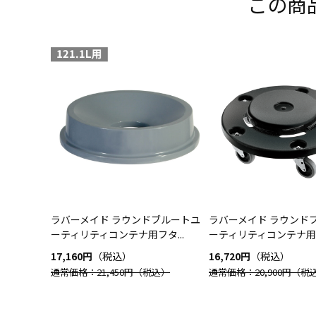
この商
ラバーメイド ラウンドブルートユ
ラバーメイド ラウンド
ーティリティコンテナ用フタ...
ーティリティコンテナ用ド
17,160円
（税込）
16,720円
（税込）
通常価格：21,450円
（税込）
通常価格：20,900円
（税