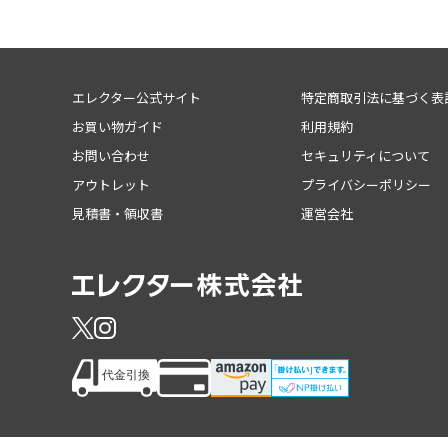
エレクター公式サイト
特定商取引法に基づく表
お買い物ガイド
利用規約
お問い合わせ
セキュリティについて
アウトレット
プライバシーポリシー
見積書・領収書
運営会社