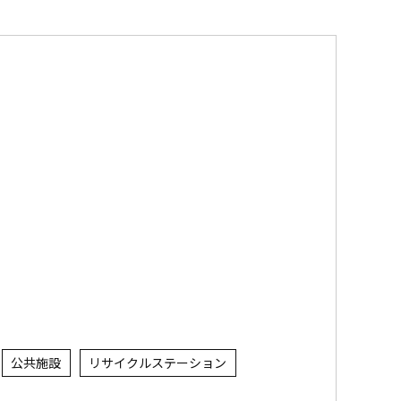
公共施設
リサイクルステーション