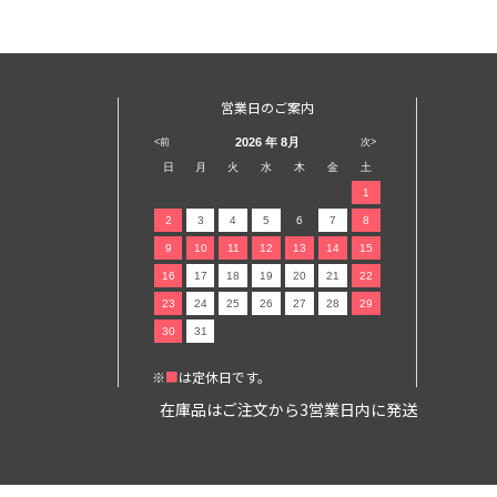
営業日のご案内
2026
年 8月
<前
次>
日
月
火
水
木
金
土
1
2
3
4
5
6
7
8
9
10
11
12
13
14
15
16
17
18
19
20
21
22
23
24
25
26
27
28
29
30
31
※
■
は定休日です。
在庫品はご注文から3営業日内に発送