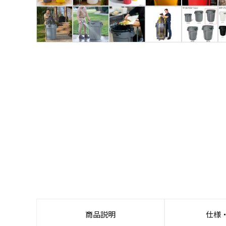
商品説明
仕様