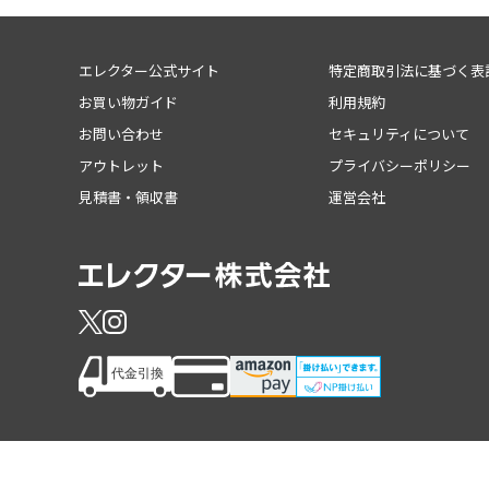
エレクター公式サイト
特定商取引法に基づく表
お買い物ガイド
利用規約
お問い合わせ
セキュリティについて
アウトレット
プライバシーポリシー
見積書・領収書
運営会社