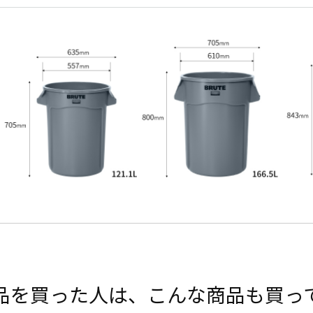
品を買った人は、こんな商品も買っ