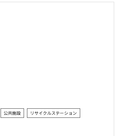
公共施設
リサイクルステーション