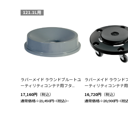
ラバーメイド ラウンドブルートユ
ラバーメイド ラウンド
ーティリティコンテナ用フタ...
ーティリティコンテナ用ド
17,160円
（税込）
16,720円
（税込）
通常価格：21,450円
（税込）
通常価格：20,900円
（税