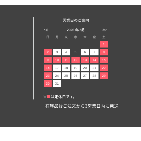
営業日のご案内
2026
年 8月
<前
次>
日
月
火
水
木
金
土
1
2
3
4
5
6
7
8
9
10
11
12
13
14
15
16
17
18
19
20
21
22
23
24
25
26
27
28
29
30
31
※
■
は定休日です。
在庫品はご注文から3営業日内に発送