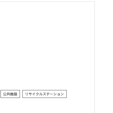
公共施設
リサイクルステーション