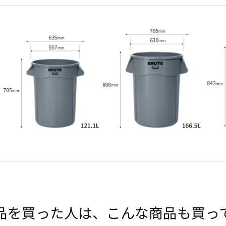
品を買った人は、こんな商品も買っ