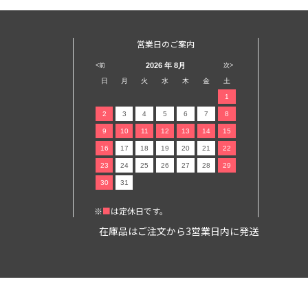
営業日のご案内
2026
年 8月
<前
次>
日
月
火
水
木
金
土
1
2
3
4
5
6
7
8
9
10
11
12
13
14
15
16
17
18
19
20
21
22
23
24
25
26
27
28
29
30
31
※
■
は定休日です。
在庫品はご注文から3営業日内に発送