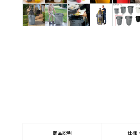
商品説明
仕様