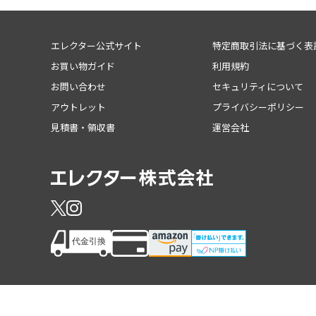
エレクター公式サイト
特定商取引法に基づく表
お買い物ガイド
利用規約
お問い合わせ
セキュリティについて
アウトレット
プライバシーポリシー
見積書・領収書
運営会社