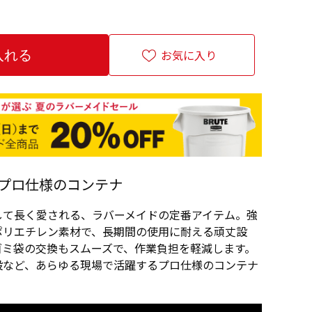
お気に入り
プロ仕様のコンテナ
して長く愛される、ラバーメイドの定番アイテム。強
ポリエチレン素材で、長期間の使用に耐える頑丈設
ゴミ袋の交換もスムーズで、作業負担を軽減します。
設など、あらゆる現場で活躍するプロ仕様のコンテナ