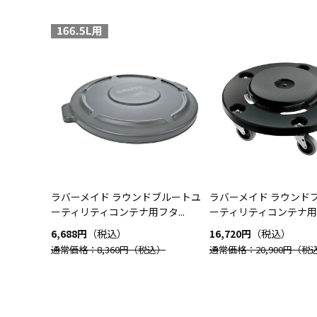
ラバーメイド ラウンドブルートユ
ラバーメイド ラウンド
ーティリティコンテナ用フタ...
ーティリティコンテナ用ド
6,688円
（税込）
16,720円
（税込）
通常価格：8,360円
（税込）
通常価格：20,900円
（税