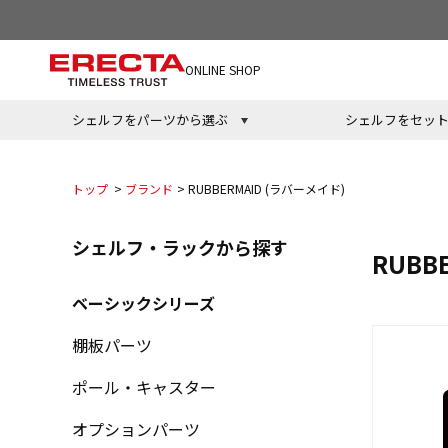
ONLINE SHOP
シェルフをパーツから選ぶ
シェルフをセッ
トップ
>
ブランド
>
RUBBERMAID (ラバーメイド)
シェルフ・ラックから探す
RUBB
ベーシックシリーズ
棚板パーツ
ポール・キャスター
オプションパーツ