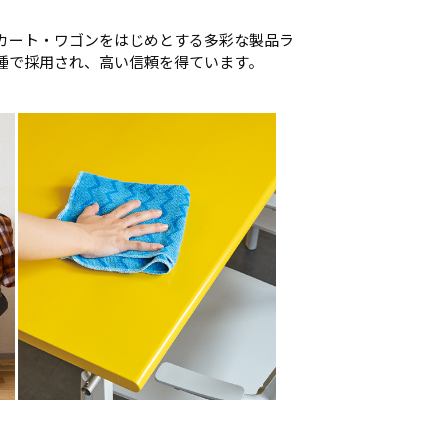
カート・ワゴンをはじめとする多彩な製品ラ
種で採用され、高い信頼を得ています。