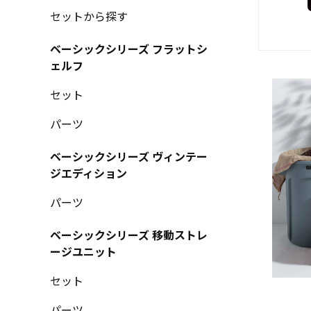
セットから探す
ベーシックシリーズ フラットシ
ェルフ
セット
パーツ
ベーシックシリーズ ヴィンテー
ジエディション
パーツ
ベーシックシリーズ 移動ストレ
ージユニット
セット
パーツ