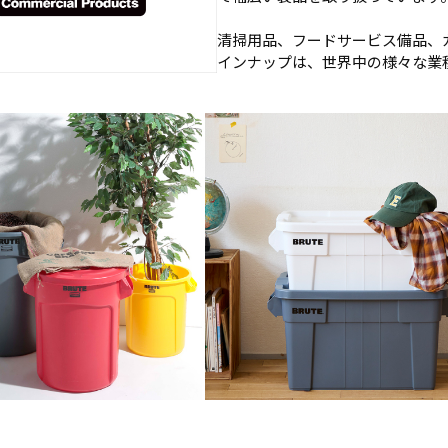
清掃用品、フードサービス備品、
インナップは、世界中の様々な業