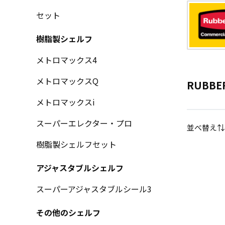
セット
樹脂製シェルフ
メトロマックス4
メトロマックスQ
RUBB
メトロマックスi
スーパーエレクター・プロ
並べ替え⇅
樹脂製シェルフセット
アジャスタブルシェルフ
スーパーアジャスタブルシール3
その他のシェルフ