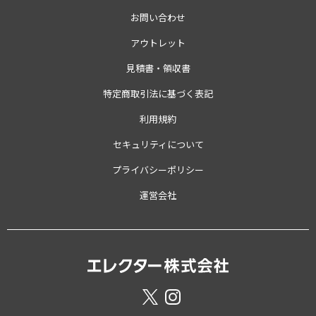
お問い合わせ
アウトレット
見積書・領収書
特定商取引法に基づく表記
利用規約
セキュリティについて
プライバシーポリシー
運営会社