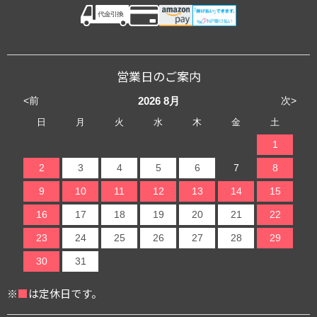
営業日のご案内
<前
次>
2026
8月
日
月
火
水
木
金
土
1
2
3
4
5
6
7
8
9
10
11
12
13
14
15
16
17
18
19
20
21
22
23
24
25
26
27
28
29
30
31
※
■
は定休日です。