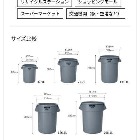
リサイクルステーション
ショッピングモール
スーパーマーケット
交通機関（駅・空港など）