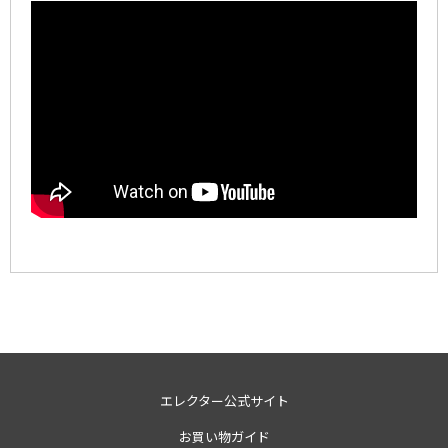
エレクター公式サイト
お買い物ガイド