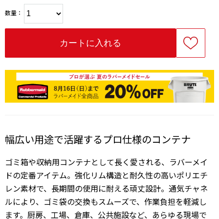
数量：
幅広い用途で活躍するプロ仕様のコンテナ
ゴミ箱や収納用コンテナとして長く愛される、ラバーメイ
ドの定番アイテム。強化リム構造と耐久性の高いポリエチ
レン素材で、長期間の使用に耐える頑丈設計。通気チャネ
ルにより、ゴミ袋の交換もスムーズで、作業負担を軽減し
ます。厨房、工場、倉庫、公共施設など、あらゆる現場で